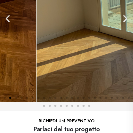
RICHIEDI UN PREVENTIVO
Parlaci del tuo progetto