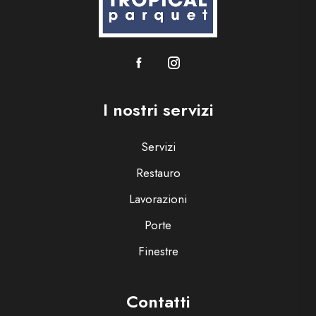
I nostri servizi
Servizi
Restauro
Lavorazioni
Porte
Finestre
Contatti