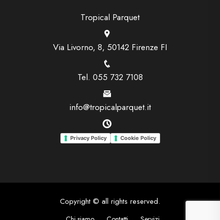
Tropical Parquet
Via Livorno, 8, 50142 Firenze FI
Tel. 055 732 7108
info@tropicalparquet.it
Privacy Policy
Cookie Policy
Copyright © all rights reserved.
Chi siamo
Contatti
Servizi