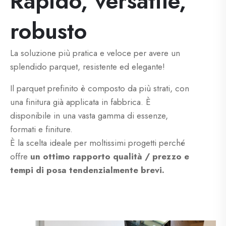
Rapido, versatile,
robusto
La soluzione più pratica e veloce per avere un
splendido parquet, resistente ed elegante!
Il parquet prefinito è composto da più strati, con
una finitura già applicata in fabbrica. È
disponibile in una vasta gamma di essenze,
formati e finiture.
È la scelta ideale per moltissimi progetti perché
offre
un ottimo rapporto qualità / prezzo e
tempi di posa tendenzialmente brevi.