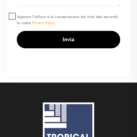
Approvo l’utilizzo e la conservazione dei miei dati secondo
la vostra
Privacy Policy
Invia