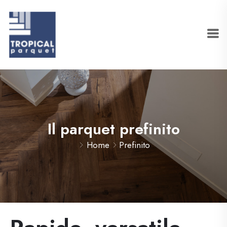
Il parquet prefinito
Home
Prefinito