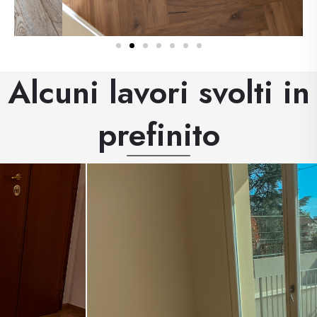
Alcuni lavori svolti in
prefinito