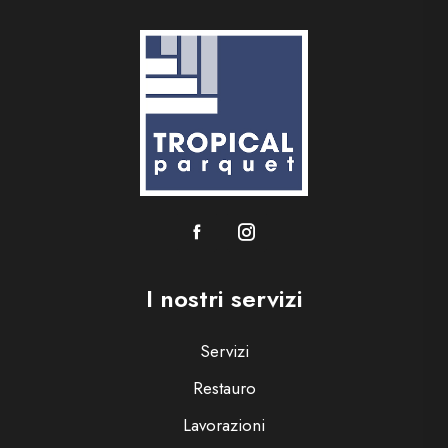
I nostri servizi
Servizi
Restauro
Lavorazioni