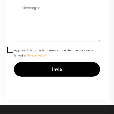
Approvo l’utilizzo e la conservazione dei miei dati secondo
la vostra
Privacy Policy
Invia