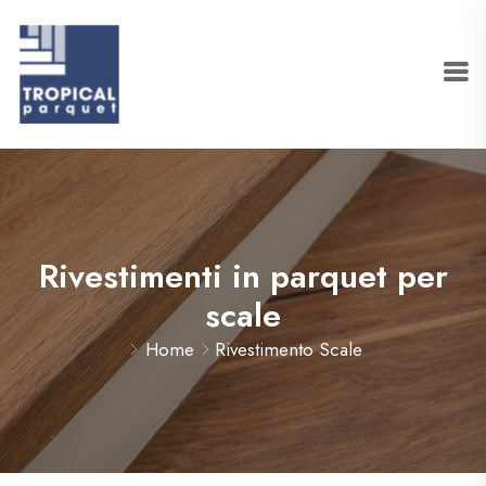
Rivestimenti in parquet per
scale
Home
Rivestimento Scale