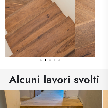
Alcuni lavori svolti