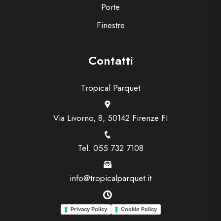
Porte
Finestre
Contatti
Tropical Parquet
Via Livorno, 8, 50142 Firenze FI
Tel. 055 732 7108
info@tropicalparquet.it
Privacy Policy
Cookie Policy