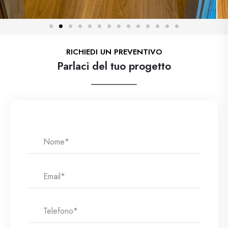
RICHIEDI UN PREVENTIVO
Parlaci del tuo progetto