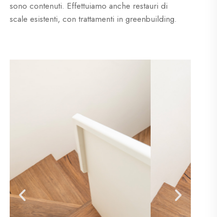
sono contenuti. Effettuiamo anche restauri di
scale esistenti, con trattamenti in greenbuilding.