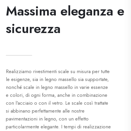
Massima eleganza e
sicurezza
Realizziamo rivestimenti scale su misura per tutte
le esigenze, sia in legno massello sia supportate,
nonché scale in legno massello in varie essenze
e colori, di ogni forma, anche in combinazione
con l'acciaio o con il vetro. Le scale così trattate
si abbinano perfettamente alle nostre
pavimentazioni in legno, con un effetto
particolarmente elegante. I tempi di realizzazione